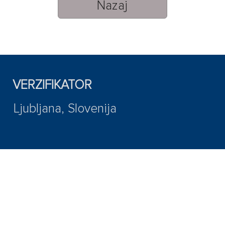
Nazaj
VERZIFIKATOR
Ljubljana, Slovenija