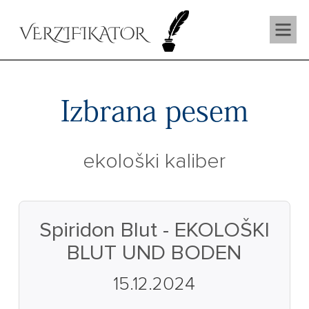
VERZIFIKATOR
Izbrana pesem
ekološki kaliber
Spiridon Blut - EKOLOŠKI
BLUT UND BODEN
15.12.2024