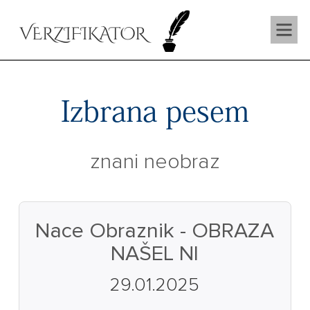
VERZIFIKATOR
Izbrana pesem
znani neobraz
Nace Obraznik - OBRAZA
NAŠEL NI
29.01.2025