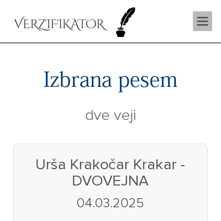
VERZIFIKATOR
Izbrana pesem
dve veji
Urša Krakočar Krakar -
DVOVEJNA
04.03.2025