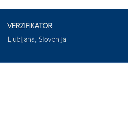
VERZIFIKATOR
Ljubljana, Slovenija