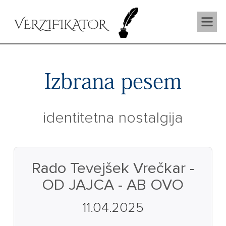
VERZIFIKATOR
Izbrana pesem
identitetna nostalgija
Rado Tevejšek Vrečkar -
OD JAJCA - AB OVO
11.04.2025