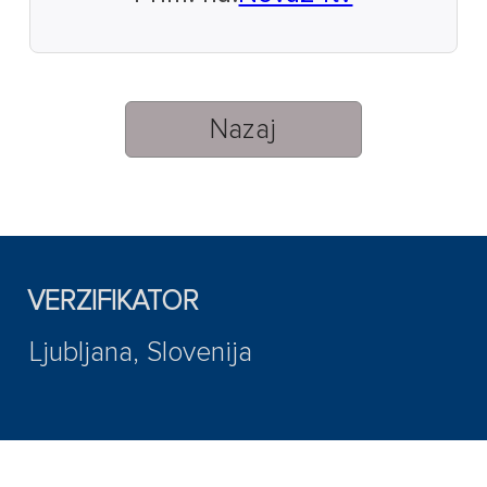
Nazaj
VERZIFIKATOR
Ljubljana, Slovenija