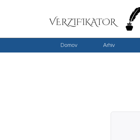
VERZIFIKATOR
Domov
Arhiv