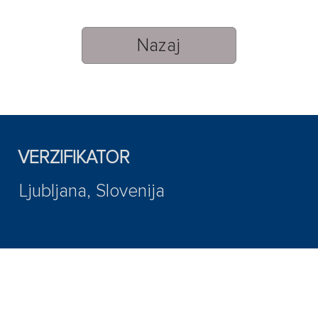
Nazaj
VERZIFIKATOR
Ljubljana, Slovenija