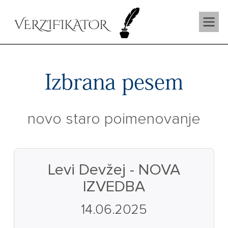
VERZIFIKATOR
Izbrana pesem
novo staro poimenovanje
Levi Devžej - NOVA
IZVEDBA
14.06.2025