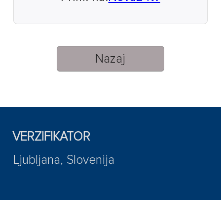
Nazaj
VERZIFIKATOR
Ljubljana, Slovenija