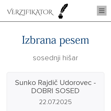
VERZIFIKATOR
Izbrana pesem
sosednji hišar
Sunko Rajdič Udorovec -
DOBRI SOSED
22.07.2025