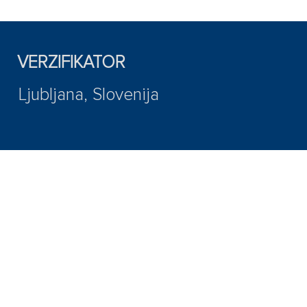
VERZIFIKATOR
Ljubljana, Slovenija