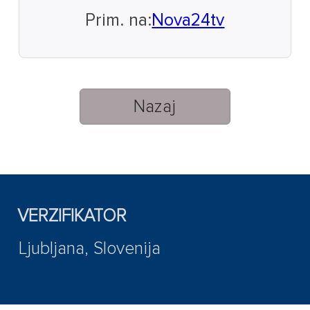
Prim. na:
Nova24tv
Nazaj
VERZIFIKATOR
Ljubljana, Slovenija