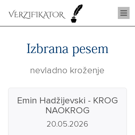
VERZIFIKATOR
Izbrana pesem
nevladno kroženje
Emin Hadžijevski - KROG
NAOKROG
20.05.2026