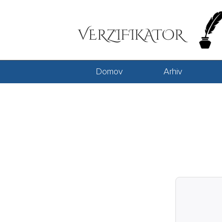
VERZIFIKATOR
Domov
Arhiv